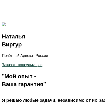
Наталья
Виргур
Почётный Адвокат России
Заказать консультацию
"Мой опыт -
Ваша гарантия
"
Я решаю любые задачи, независимо от их ра