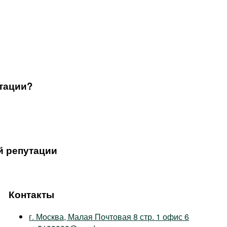
утации?
й репутации
Контакты
г. Москва, Малая Почтовая 8 стр. 1 офис 6