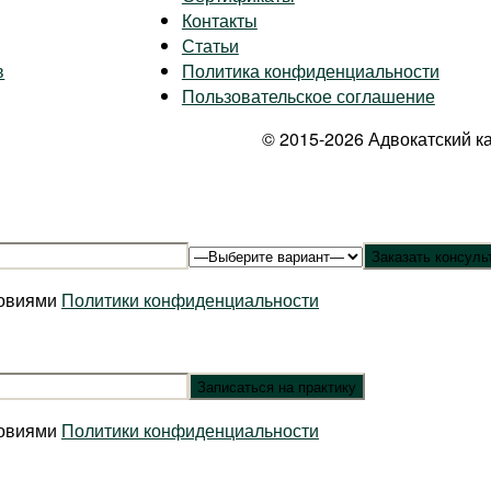
Контакты
Статьи
в
Политика конфиденциальности
Пользовательское соглашение
© 2015-2026 Адвокатский к
ловиями
Политики конфиденциальности
ловиями
Политики конфиденциальности