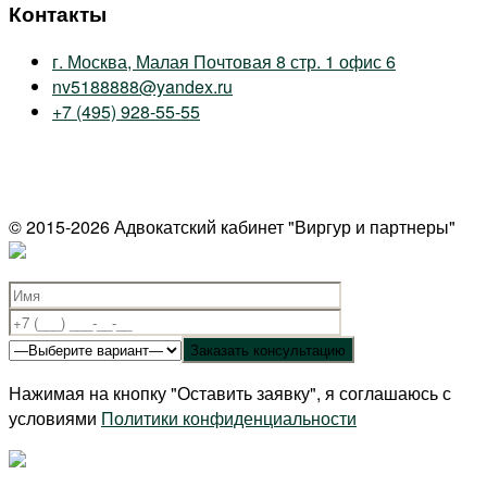
Контакты
г. Москва, Малая Почтовая 8 стр. 1 офис 6
nv5188888@yandex.ru
+7 (495) 928-55-55
© 2015-2026 Адвокатский кабинет "Виргур и партнеры"
Нажимая на кнопку "Оставить заявку", я соглашаюсь с
условиями
Политики конфиденциальности