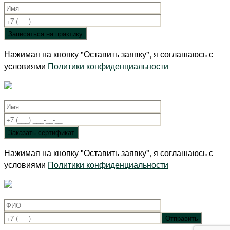
Нажимая на кнопку "Оставить заявку", я соглашаюсь с
условиями
Политики конфиденциальности
Нажимая на кнопку "Оставить заявку", я соглашаюсь с
условиями
Политики конфиденциальности