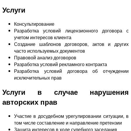
Услуги
Консультирование
Разработка условий лицензионного договора с
учетом интересов клиента
Создание шаблонов договоров, актов и других
часто используемых документов
Правовой анализ договоров
Разработка условий рекламного контракта
Разработка условий договора об отчуждении
исключительных прав
Услуги в случае нарушения
авторских прав
Участие в досудебном урегулировании ситуации, в
том числе составление и направление претензии
Защита интересов в ходе судебного заседания