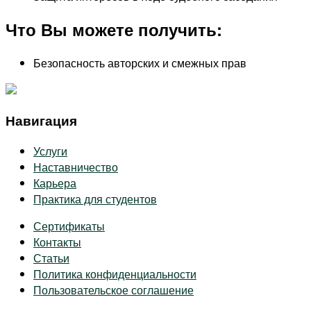
Что Вы можете получить:
Безопасность авторских и смежных прав
Навигация
Услуги
Наставничество
Карьера
Практика для студентов
Сертификаты
Контакты
Статьи
Политика конфиденциальности
Пользовательское соглашение