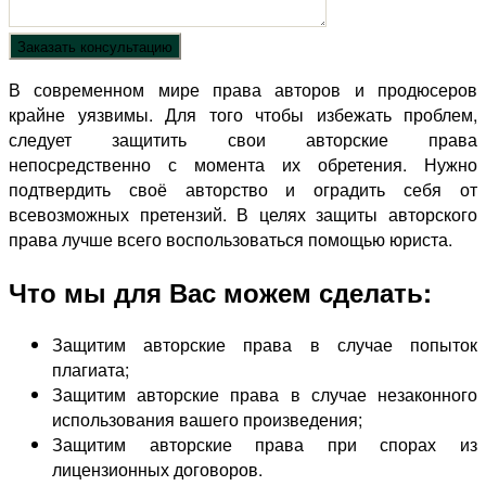
В современном мире права авторов и продюсеров
крайне уязвимы. Для того чтобы избежать проблем,
следует защитить свои авторские права
непосредственно с момента их обретения. Нужно
подтвердить своё авторство и оградить себя от
всевозможных претензий. В целях защиты авторского
права лучше всего воспользоваться помощью юриста.
Что мы для Вас можем сделать:
Защитим авторские права в случае попыток
плагиата;
Защитим авторские права в случае незаконного
использования вашего произведения;
Защитим авторские права при спорах из
лицензионных договоров.