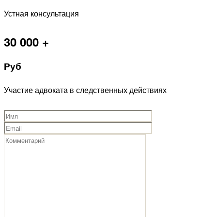
Устная консультация
30 000 +
Руб
Участие адвоката в следственных действиях