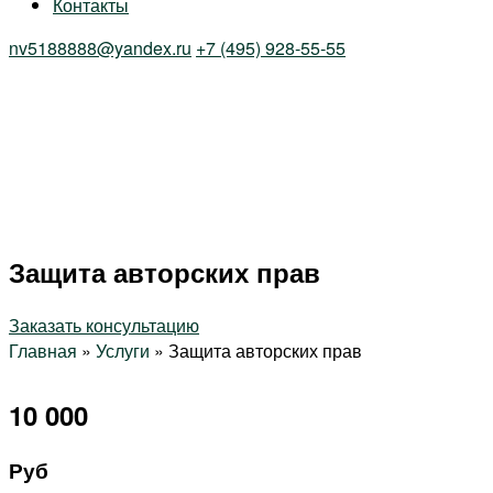
Контакты
nv5188888@yandex.ru
+7 (495) 928-55-55
Защита авторских прав
Заказать консультацию
Главная
»
Услуги
»
Защита авторских прав
10 000
Руб