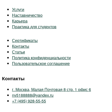
Услуги
Наставничество
Карьера
Практика для студентов
Сертификаты
Контакты
Статьи
Политика конфиденциальности
Пользовательское соглашение
Контакты
г. Москва, Малая Почтовая 8 стр. 1 офис 6
nv5188888@yandex.ru
+7 (495) 928-55-55