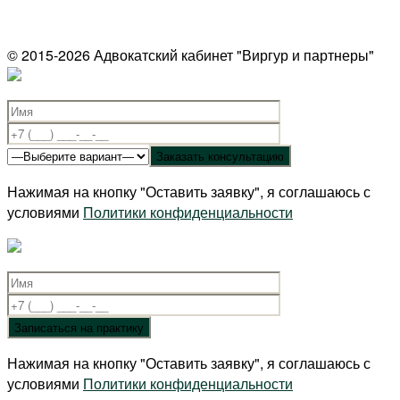
© 2015-2026 Адвокатский кабинет "Виргур и партнеры"
Нажимая на кнопку "Оставить заявку", я соглашаюсь с
условиями
Политики конфиденциальности
Нажимая на кнопку "Оставить заявку", я соглашаюсь с
условиями
Политики конфиденциальности