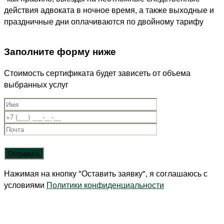
действия адвоката в ночное время, а также выходные и
праздничные дни оплачиваются по двойному тарифу
Заполните форму ниже
Стоимость сертификата будет зависеть от объема
выбранных услуг
Нажимая на кнопку "Оставить заявку", я соглашаюсь с
условиями
Политики конфиденциальности