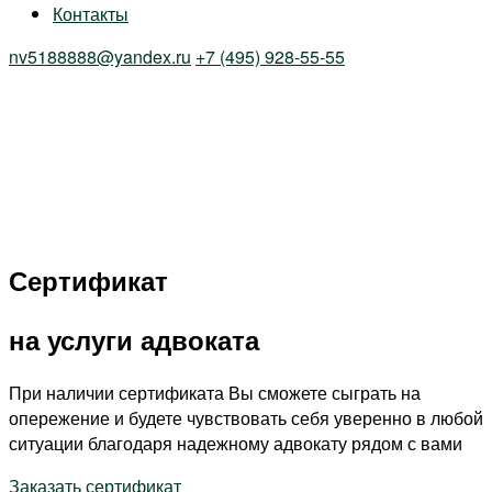
Контакты
nv5188888@yandex.ru
+7 (495) 928-55-55
Сертификат
на услуги адвоката
При наличии сертификата Вы сможете сыграть на
опережение и будете чувствовать себя уверенно в любой
ситуации благодаря надежному адвокату рядом с вами
Заказать сертификат