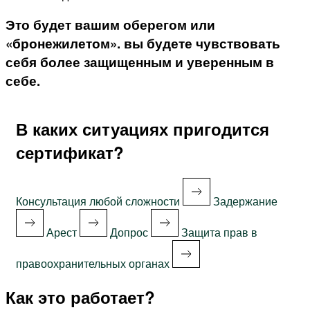
Это будет вашим оберегом или
«бронежилетом». вы будете чувствовать
себя более защищенным и уверенным в
себе.
В каких ситуациях пригодится
сертификат?
Консультация любой сложности
Задержание
Арест
Допрос
Защита прав в
правоохранительных органах
Как это работает?