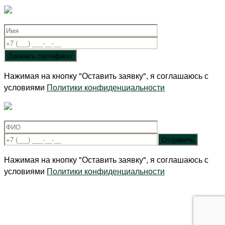
Нажимая на кнопку "Оставить заявку", я соглашаюсь с
условиями
Политики конфиденциальности
Нажимая на кнопку "Оставить заявку", я соглашаюсь с
условиями
Политики конфиденциальности