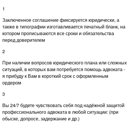
1
Заключенное соглашение фиксируется юридически, а
также в типографии изготавливается печатный бланк, на
котором прописываются все сроки и обязательства
перед доверителем
2
При наличии вопросов юридического плана или сложных
ситуаций, в которых вам потребуется помощь адвоката -
я прибуду к Вам в короткий срок с оформленным
ордером
3
Вы 24/7 будете чувствовать себя под надёжной защитой
профессионального адвоката в любой ситуации: (при
обыске, допросе, задержание и др.)