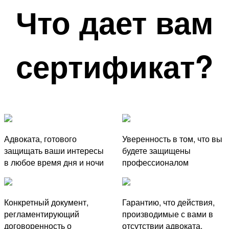
Что дает вам
сертификат?
Адвоката, готового
Уверенность в том, что вы
защищать ваши интересы
будете защищены
в любое время дня и ночи
профессионалом
Конкретный документ,
Гарантию, что действия,
регламентирующий
производимые с вами в
договоренность о
отсутствии адвоката,