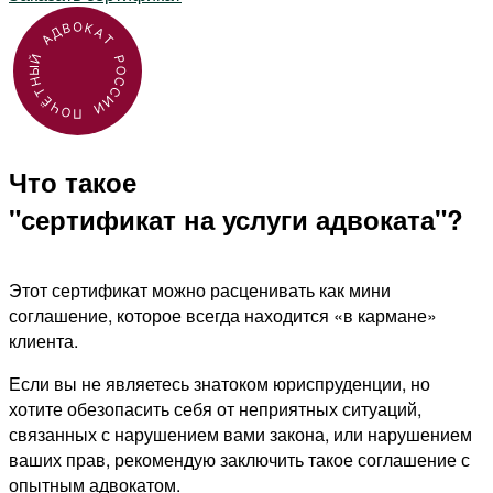
Что такое
"сертификат на услуги адвоката"?
Этот сертификат можно расценивать как мини
соглашение, которое всегда находится «в кармане»
клиента.
Если вы не являетесь знатоком юриспруденции, но
хотите обезопасить себя от неприятных ситуаций,
связанных с нарушением вами закона, или нарушением
ваших прав, рекомендую заключить такое соглашение с
опытным адвокатом.