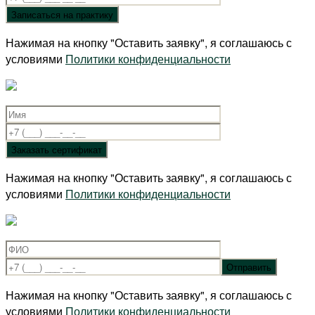
Нажимая на кнопку "Оставить заявку", я соглашаюсь с
условиями
Политики конфиденциальности
Нажимая на кнопку "Оставить заявку", я соглашаюсь с
условиями
Политики конфиденциальности
Нажимая на кнопку "Оставить заявку", я соглашаюсь с
условиями
Политики конфиденциальности