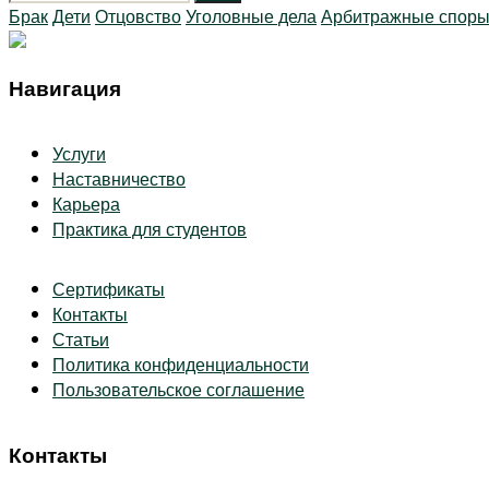
Брак
Дети
Отцовство
Уголовные дела
Арбитражные спор
Навигация
Услуги
Наставничество
Карьера
Практика для студентов
Сертификаты
Контакты
Статьи
Политика конфиденциальности
Пользовательское соглашение
Контакты