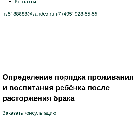
Контакты
nv5188888@yandex.ru
+7 (495) 928-55-55
Определение порядка проживания
и воспитания ребёнка после
расторжения брака
Заказать консультацию