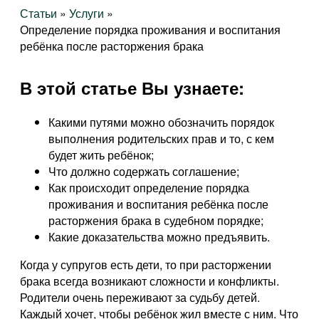
Статьи
»
Услуги
»
Определение порядка проживания и воспитания
ребёнка после расторжения брака
В этой статье Вы узнаете:
Какими путями можно обозначить порядок
выполнения родительских прав и то, с кем
будет жить ребёнок;
Что должно содержать соглашение;
Как происходит определение порядка
проживания и воспитания ребёнка после
расторжения брака в судебном порядке;
Какие доказательства можно предъявить.
Когда у супругов есть дети, то при расторжении
брака всегда возникают сложности и конфликты.
Родители очень переживают за судьбу детей.
Каждый хочет, чтобы ребёнок жил вместе с ним. Что