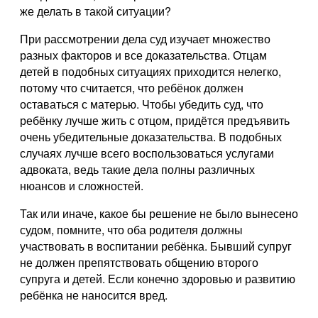
же делать в такой ситуации?
При рассмотрении дела суд изучает множество
разных факторов и все доказательства. Отцам
детей в подобных ситуациях приходится нелегко,
потому что считается, что ребёнок должен
оставаться с матерью. Чтобы убедить суд, что
ребёнку лучше жить с отцом, придётся предъявить
очень убедительные доказательства. В подобных
случаях лучше всего воспользоваться услугами
адвоката, ведь такие дела полны различных
нюансов и сложностей.
Так или иначе, какое бы решение не было вынесено
судом, помните, что оба родителя должны
участвовать в воспитании ребёнка. Бывший супруг
не должен препятствовать общению второго
супруга и детей. Если конечно здоровью и развитию
ребёнка не наносится вред.