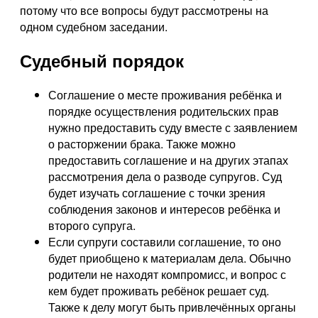
потому что все вопросы будут рассмотрены на
одном судебном заседании.
Судебный порядок
Соглашение о месте проживания ребёнка и
порядке осуществления родительских прав
нужно предоставить суду вместе с заявлением
о расторжении брака. Также можно
предоставить соглашение и на других этапах
рассмотрения дела о разводе супругов. Суд
будет изучать соглашение с точки зрения
соблюдения законов и интересов ребёнка и
второго супруга.
Если супруги составили соглашение, то оно
будет приобщено к материалам дела. Обычно
родители не находят компромисс, и вопрос с
кем будет проживать ребёнок решает суд.
Также к делу могут быть привлечённых органы