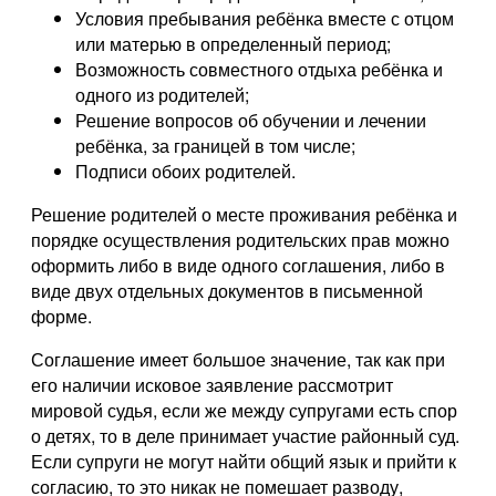
Условия пребывания ребёнка вместе с отцом
или матерью в определенный период;
Возможность совместного отдыха ребёнка и
одного из родителей;
Решение вопросов об обучении и лечении
ребёнка, за границей в том числе;
Подписи обоих родителей.
Решение родителей о месте проживания ребёнка и
порядке осуществления родительских прав можно
оформить либо в виде одного соглашения, либо в
виде двух отдельных документов в письменной
форме.
Соглашение имеет большое значение, так как при
его наличии исковое заявление рассмотрит
мировой судья, если же между супругами есть спор
о детях, то в деле принимает участие районный суд.
Если супруги не могут найти общий язык и прийти к
согласию, то это никак не помешает разводу,