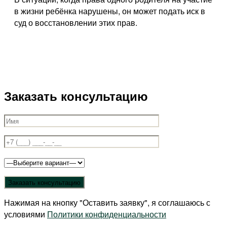
в жизни ребёнка нарушены, он может подать иск в
суд о восстановлении этих прав.
Заказать консультацию
Нажимая на кнопку "Оставить заявку", я соглашаюсь с
условиями
Политики конфиденциальности