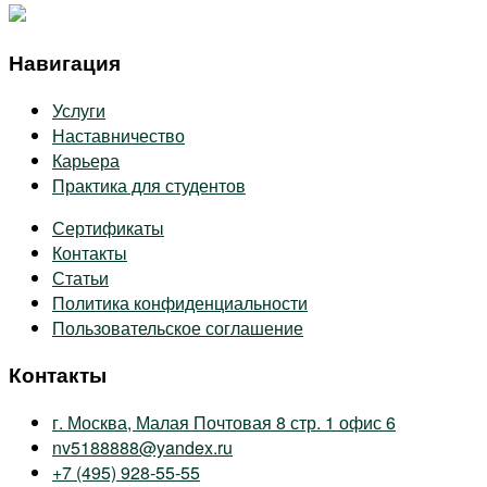
Навигация
Услуги
Наставничество
Карьера
Практика для студентов
Сертификаты
Контакты
Статьи
Политика конфиденциальности
Пользовательское соглашение
Контакты
г. Москва, Малая Почтовая 8 стр. 1 офис 6
nv5188888@yandex.ru
+7 (495) 928-55-55