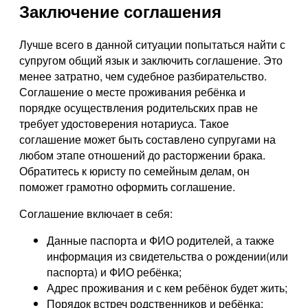
Заключение соглашения
Лучше всего в данной ситуации попытаться найти с
супругом общий язык и заключить соглашение. Это
менее затратно, чем судебное разбирательство.
Соглашение о месте проживания ребёнка и
порядке осуществления родительских прав не
требует удостоверения нотариуса. Такое
соглашение может быть составлено супругами на
любом этапе отношений до расторжении брака.
Обратитесь к юристу по семейным делам, он
поможет грамотно оформить соглашение.
Соглашение включает в себя:
Данные паспорта и ФИО родителей, а также
информация из свидетельства о рождении(или
паспорта) и ФИО ребёнка;
Адрес проживания и с кем ребёнок будет жить;
Порядок встреч родственников и ребёнка;