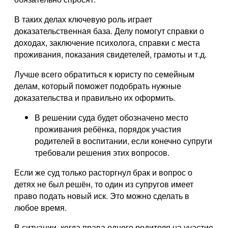
В таких делах ключевую роль играет
доказательственная база. Делу помогут справки о
доходах, заключение психолога, справки с места
проживания, показания свидетелей, грамоты и т.д.
Лучше всего обратиться к юристу по семейным
делам, который поможет подобрать нужные
доказательства и правильно их оформить.
В решении суда будет обозначено место
проживания ребёнка, порядок участия
родителей в воспитании, если конечно супруги
требовали решения этих вопросов.
Если же суд только расторгнул брак и вопрос о
детях не был решён, то один из супругов имеет
право подать новый иск. Это можно сделать в
любое время.
В ситуации, когда права одного родителя на участие