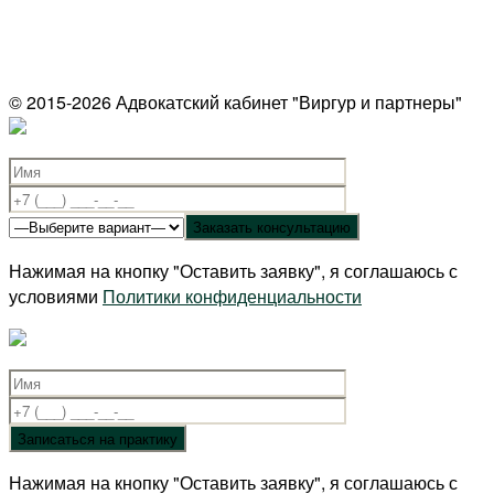
© 2015-2026 Адвокатский кабинет "Виргур и партнеры"
Нажимая на кнопку "Оставить заявку", я соглашаюсь с
условиями
Политики конфиденциальности
Нажимая на кнопку "Оставить заявку", я соглашаюсь с