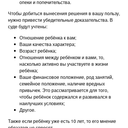
опеки и попечительства.
Чтобы добиться вынесения решения в вашу пользу,
нужно привести убедительные доказательства. В
суде будут учтены:
Отношение ребёнка к вам;
Ваши качества характера;
Возраст ребёнка;
Отношения между ребёнком и вами, то,
насколько активно вы участвуете в жизни
ребёнка;
Ваше финансовое положение, род занятий,
семейное положение, наличие вредных
привычек. Это рассматривается для того,
чтобы ребёнок содержался и развивался в
наилучших условиях;
Другое.
Также если ребёнку уже есть 10 лет, то его мнение
обязательно спросят.