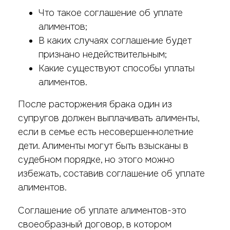
Что такое соглашение об уплате
алиментов;
В каких случаях соглашение будет
признано недействительным;
Какие существуют способы уплаты
алиментов.
После расторжения брака один из
супругов должен выплачивать алименты,
если в семье есть несовершеннолетние
дети. Алименты могут быть взысканы в
судебном порядке, но этого можно
избежать, составив соглашение об уплате
алиментов.
Соглашение об уплате алиментов-это
своеобразный договор, в котором