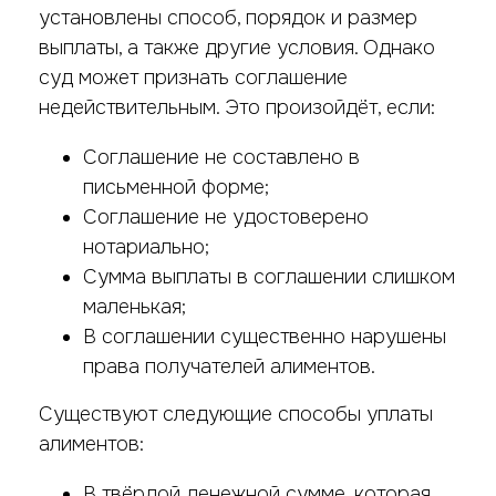
установлены способ, порядок и размер
выплаты, а также другие условия. Однако
суд может признать соглашение
недействительным. Это произойдёт, если:
Соглашение не составлено в
письменной форме;
Соглашение не удостоверено
нотариально;
Сумма выплаты в соглашении слишком
маленькая;
В соглашении существенно нарушены
права получателей алиментов.
Существуют следующие способы уплаты
алиментов:
В твёрдой денежной сумме, которая