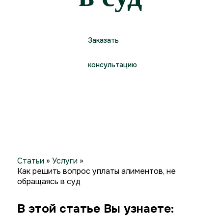
Заказать
консультацию
Статьи
»
Услуги
»
Как решить вопрос уплаты алиментов, не
обращаясь в суд
В этой статье Вы узнаете: