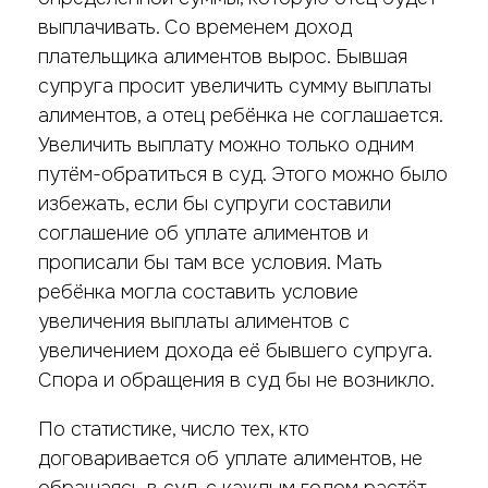
выплачивать. Со временем доход
плательщика алиментов вырос. Бывшая
супруга просит увеличить сумму выплаты
алиментов, а отец ребёнка не соглашается.
Увеличить выплату можно только одним
путём-обратиться в суд. Этого можно было
избежать, если бы супруги составили
соглашение об уплате алиментов и
прописали бы там все условия. Мать
ребёнка могла составить условие
увеличения выплаты алиментов с
увеличением дохода её бывшего супруга.
Спора и обращения в суд бы не возникло.
По статистике, число тех, кто
договаривается об уплате алиментов, не
обращаясь в суд, с каждым годом растёт.