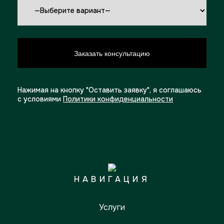
Нажимая на кнопку "Оставить заявку", я соглашаюсь
с условиями
Политики конфиденциальности
НАВИГАЦИЯ
Услуги