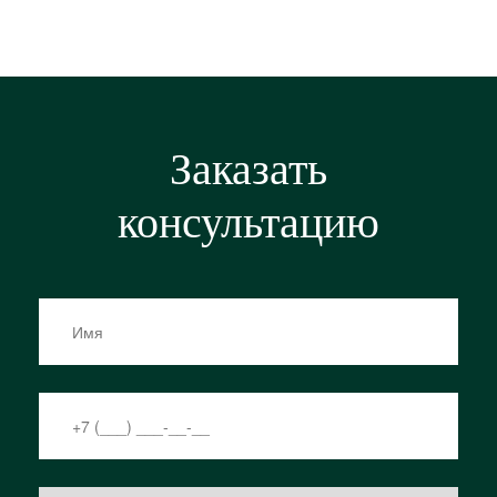
Заказать
консультацию