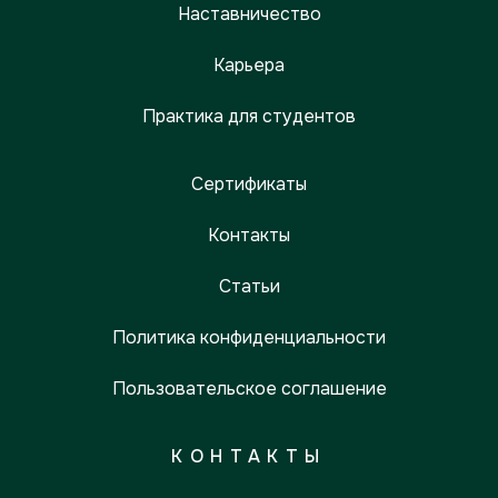
Наставничество
Карьера
Практика для студентов
Сертификаты
Контакты
Статьи
Политика конфиденциальности
Пользовательское соглашение
КОНТАКТЫ