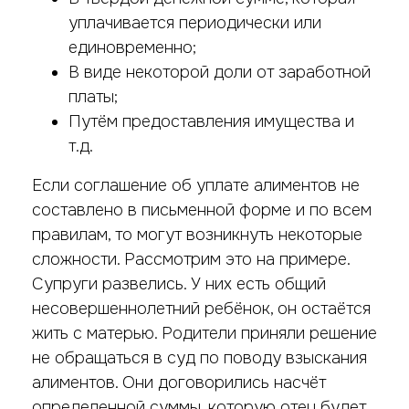
уплачивается периодически или
единовременно;
В виде некоторой доли от заработной
платы;
Путём предоставления имущества и
т.д.
Если соглашение об уплате алиментов не
составлено в письменной форме и по всем
правилам, то могут возникнуть некоторые
сложности. Рассмотрим это на примере.
Супруги развелись. У них есть общий
несовершеннолетний ребёнок, он остаётся
жить с матерью. Родители приняли решение
не обращаться в суд по поводу взыскания
алиментов. Они договорились насчёт
определенной суммы, которую отец будет