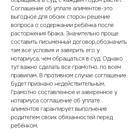
Соглашение об уплате алиментов-это
выгодное для обоих сторон решение
вопроса о содержании ребёнка после
расторжения брака. Значительно проще
составить письменный договор,обозначить
там все условия и заверить его у
нотариуса, чем обращаться в суд. Однако
тут важно сделать все грамотно, по всем
правилам. В противном случае соглашение
будет признано недействительным.
Грамотно составленное и заверенное у
нотариуса соглашение об уплате
алиментов гарантирует выполнение
родителем своих обязанностей перед
ребёнком.