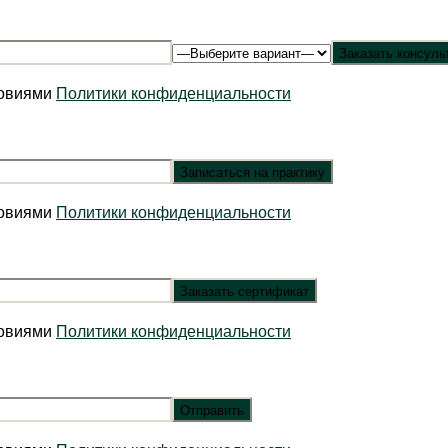
ловиями
Политики конфиденциальности
ловиями
Политики конфиденциальности
ловиями
Политики конфиденциальности