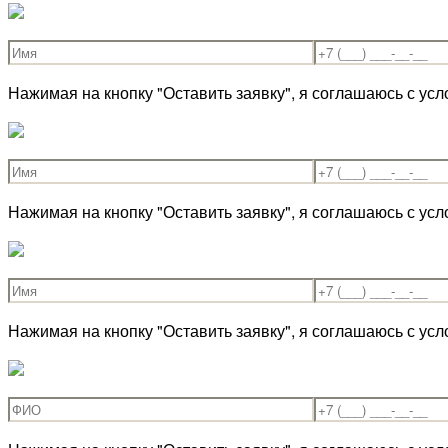
Нажимая на кнопку "Оставить заявку", я соглашаюсь с ус
Нажимая на кнопку "Оставить заявку", я соглашаюсь с ус
Нажимая на кнопку "Оставить заявку", я соглашаюсь с ус