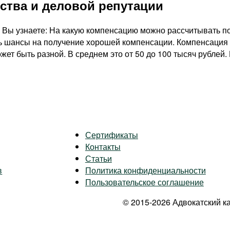
ства и деловой репутации
е Вы узнаете: На какую компенсацию можно рассчитывать по
ь шансы на получение хорошей компенсации. Компенсация п
жет быть разной. В среднем это от 50 до 100 тысяч рублей
Сертификаты
Контакты
Статьи
в
Политика конфиденциальности
Пользовательское соглашение
© 2015-2026 Адвокатский к