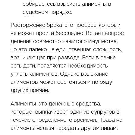
собираетесь взыскать алименты в
судебном порядке.
Расторжение брака-это процесс, который
не может пройти бесследно. Встаёт вопрос
деления совместно нажитого имущества,
но это далеко не единственная сложность,
возникающая при разводе. Если в семье
есть дети, появляется необходимость
уплаты алиментов. Однако взыскание
алиментов может состояться и по ряду
других причин.
Алименты-это денежные средства,
которые выплачивает один из супругов в
течение определенного времени. Права на
алименты нельзя передать другим лицам.