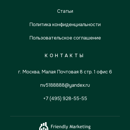
Статьи
Политика конфиденциальности
Пользовательское соглашение
КОНТАКТЫ
г. Москва, Малая Почтовая 8 стр. 1 офис 6
nv5188888@yandex.ru
+7 (495) 928-55-55