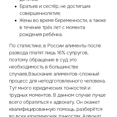
Братьев и сестёр, не достигших
совершеннолетия;
Жены во время беременности, а также
в течение трёх лет с момента
рождения ребёнка.
По статистике, в России алименты после
развода платят лишь 16% супругов,
поэтому обращение в суд это
необходимость в большинстве
случаев.Взыскание алиментов-сложный
процесс для неподготовленного человека.
Тут много юридических тонкостей и
трудных моментов. В данном случае лучше
всего обратиться к адвокату. Он окажет
квалифицированную помощь, разберётся
во всех юридических тонкостях. Адвокат