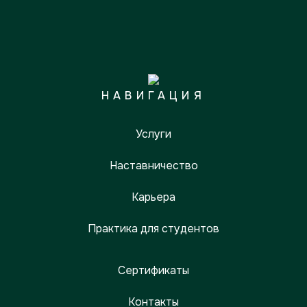
НАВИГАЦИЯ
Услуги
Наставничество
Карьера
Практика для студентов
Сертификаты
Контакты