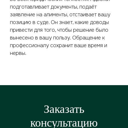
подготавливает документы, подаёт
заявление на алименты, отстаивает вашу
позицию в суде. Он знает, какие доводы
привести для того, чтобы решение было
вынесено в вашу пользу. Обращение к
профессионалу сохранит ваше время и
нервы.
Заказать
консультацию