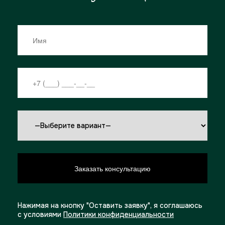
Нажимая на кнопку "Оставить заявку", я соглашаюсь
с условиями
Политики конфиденциальности