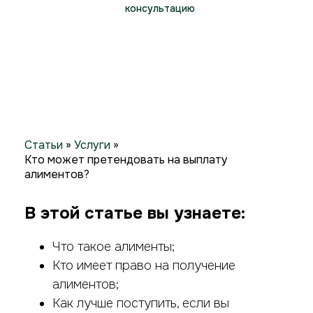
консультацию
Статьи
»
Услуги
»
Кто может претендовать на выплату
алиментов?
В этой статье вы узнаете:
Что такое алименты;
Кто имеет право на получение
алиментов;
Как лучше поступить, если вы