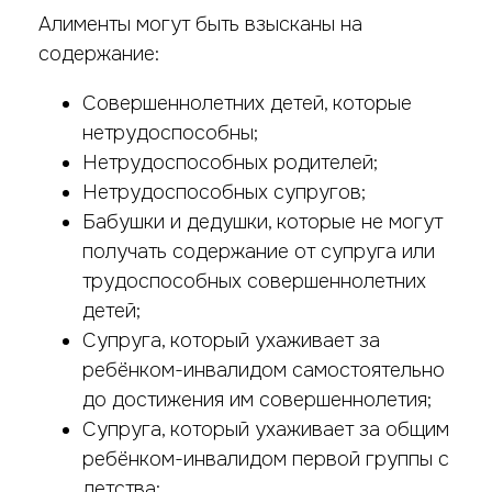
Алименты могут быть взысканы на
содержание:
Совершеннолетних детей, которые
нетрудоспособны;
Нетрудоспособных родителей;
Нетрудоспособных супругов;
Бабушки и дедушки, которые не могут
получать содержание от супруга или
трудоспособных совершеннолетних
детей;
Супруга, который ухаживает за
ребёнком-инвалидом самостоятельно
до достижения им совершеннолетия;
Супруга, который ухаживает за общим
ребёнком-инвалидом первой группы с
детства;